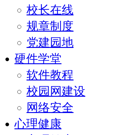
校长在线
规章制度
党建园地
硬件学堂
软件教程
校园网建设
网络安全
心理健康