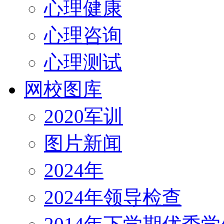
心理健康
心理咨询
心理测试
网校图库
2020军训
图片新闻
2024年
2024年领导检查