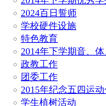
2014年下学期优秀
2024百日誓师
学校硬件设施
特色教育
2014年下学期音、
政教工作
团委工作
2015年纪念五四运
学生植树活动