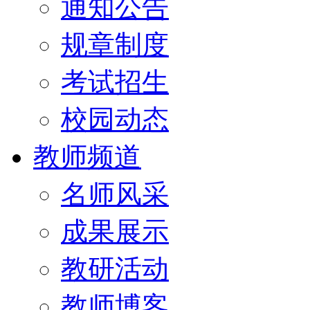
通知公告
规章制度
考试招生
校园动态
教师频道
名师风采
成果展示
教研活动
教师博客