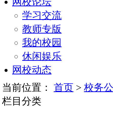
网校论坛
学习交流
教师专版
我的校园
休闲娱乐
网校动态
当前位置：
首页
>
校务
栏目分类