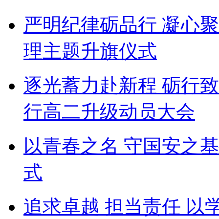
严明纪律砺品行 凝心
理主题升旗仪式
逐光蓄力赴新程 砺行
行高二升级动员大会
以青春之名 守国安之
式
追求卓越 担当责任 以