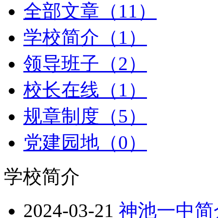
全部文章（11）
学校简介（1）
领导班子（2）
校长在线（1）
规章制度（5）
党建园地（0）
学校简介
2024-03-21
神池一中简