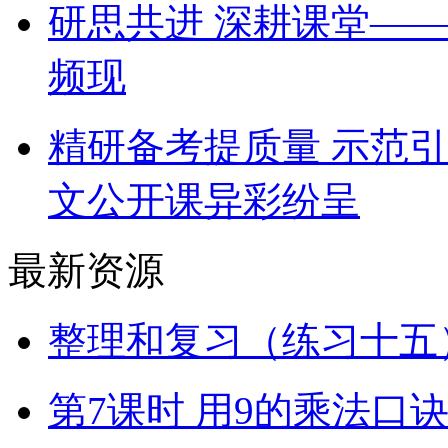
研思共进 深耕课堂—
频现
精研备考提质量 示范
文公开课异彩纷呈
最新资源
整理和复习（练习十五）
第7课时 用9的乘法口