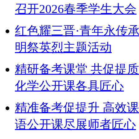
召开2026春季学生大会
红色耀三晋·青年永传
明祭英烈主题活动
精研备考课堂 共促提
化学公开课各具匠心
精准备考促提升 高效
语公开课尽展师者匠心