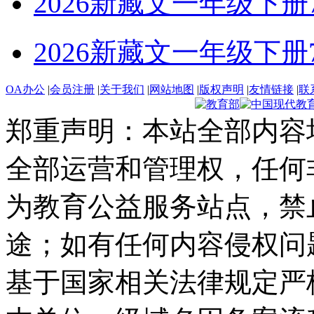
2026新藏文一年级下册7-4
2026新藏文一年级下册7 -1
OA办公
|
会员注册
|
关于我们
|
网站地图
|
版权声明
|
友情链接
|
联
郑重声明：本站全部内容
全部运营和管理权，任何
为教育公益服务站点，禁
途；如有任何内容侵权问
基于国家相关法律规定严