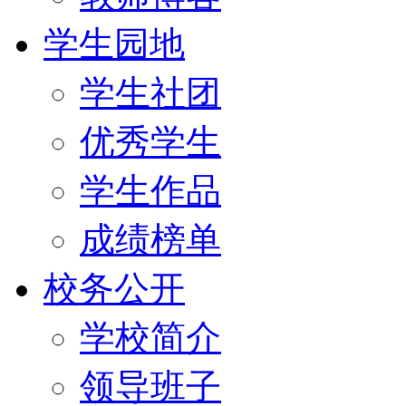
学生园地
学生社团
优秀学生
学生作品
成绩榜单
校务公开
学校简介
领导班子