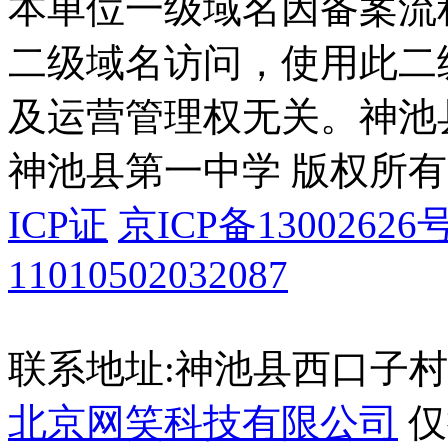
本单位一级域名因备案流
二级域名访问，使用此二
及运营管理权无关。
神池
神池县第一中学 版权所有
ICP证
京ICP备13002626号
11010502032087
联系地址:神池县西口子村
北京网笑科技有限公司
仅