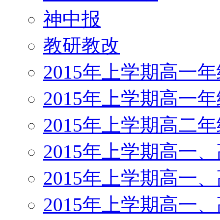
神中报
教研教改
2015年上学期高一
2015年上学期高一
2015年上学期高二
2015年上学期高一
2015年上学期高一
2015年上学期高一