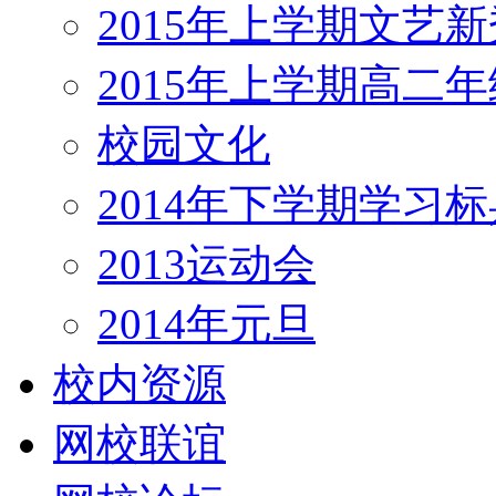
2015年上学期文艺新
2015年上学期高二
校园文化
2014年下学期学习标
2013运动会
2014年元旦
校内资源
网校联谊