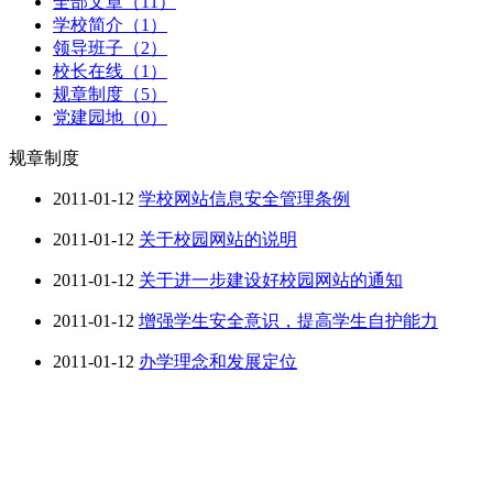
全部文章（11）
学校简介（1）
领导班子（2）
校长在线（1）
规章制度（5）
党建园地（0）
规章制度
2011-01-12
学校网站信息安全管理条例
2011-01-12
关于校园网站的说明
2011-01-12
关于进一步建设好校园网站的通知
2011-01-12
增强学生安全意识，提高学生自护能力
2011-01-12
办学理念和发展定位