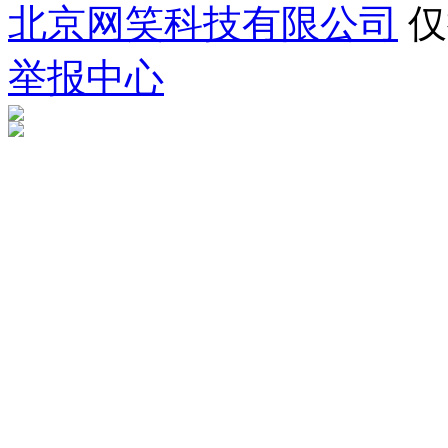
北京网笑科技有限公司
仅
举报中心