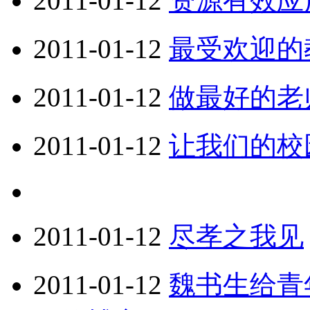
2011-01-12
资源有效应
2011-01-12
最受欢迎的
2011-01-12
做最好的老
2011-01-12
让我们的校
2011-01-12
尽孝之我见
2011-01-12
魏书生给青