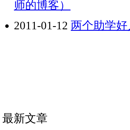
师的博客）
2011-01-12
两个助学好
最新文章