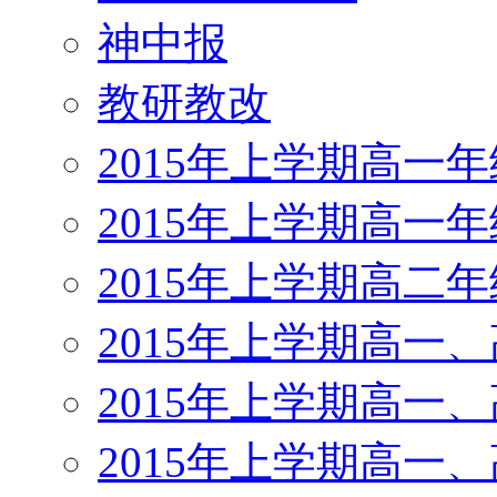
神中报
教研教改
2015年上学期高一
2015年上学期高一
2015年上学期高二
2015年上学期高一
2015年上学期高一
2015年上学期高一