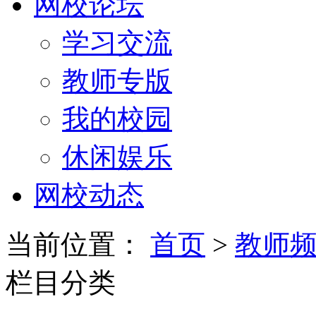
网校论坛
学习交流
教师专版
我的校园
休闲娱乐
网校动态
当前位置：
首页
>
教师
栏目分类