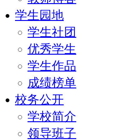
学生园地
学生社团
优秀学生
学生作品
成绩榜单
校务公开
学校简介
领导班子