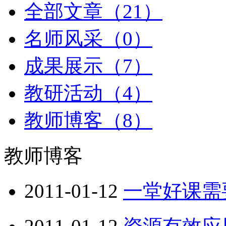
全部文章（21）
名师风采（0）
成果展示（7）
教研活动（4）
教师博客（8）
教师博客
2011-01-12
一堂好课需