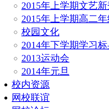
2015年上学期文艺新
2015年上学期高二
校园文化
2014年下学期学习标
2013运动会
2014年元旦
校内资源
网校联谊