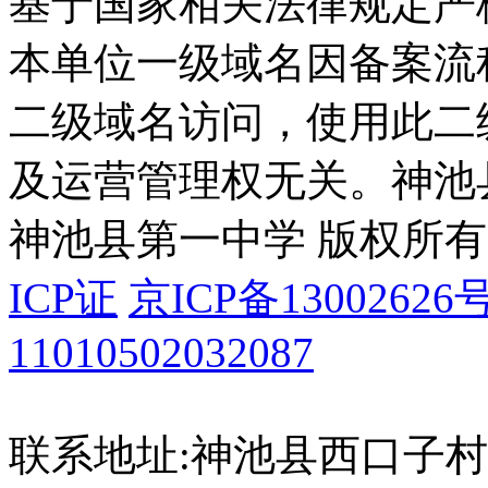
基于国家相关法律规定严
本单位一级域名因备案流
二级域名访问，使用此二
及运营管理权无关。
神池
神池县第一中学 版权所有
ICP证
京ICP备13002626号
11010502032087
联系地址:神池县西口子村