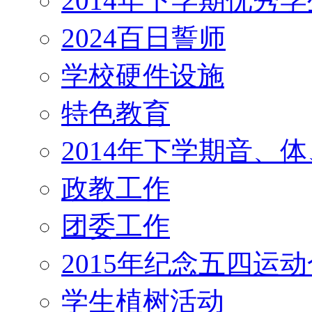
2014年下学期优秀
2024百日誓师
学校硬件设施
特色教育
2014年下学期音、
政教工作
团委工作
2015年纪念五四运
学生植树活动