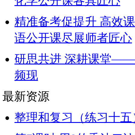
化学公开课各具匠心
精准备考促提升 高效
语公开课尽展师者匠心
研思共进 深耕课堂—
频现
最新资源
整理和复习（练习十五）