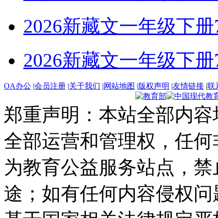
2026新藏文一年级下册7-4
2026新藏文一年级下册7 -1
OA办公
|
会员注册
|
关于我们
|
网站地图
|
版权声明
|
友情链接
|
联
郑重声明：本站全部内容
全部运营和管理权，任何
为教育公益服务站点，禁
途；如有任何内容侵权问