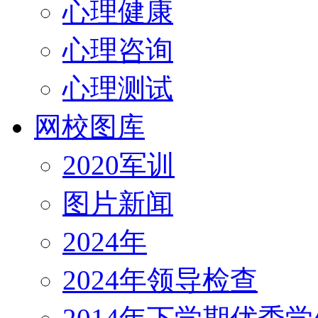
心理健康
心理咨询
心理测试
网校图库
2020军训
图片新闻
2024年
2024年领导检查