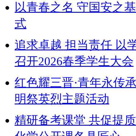
以青春之名 守国安之
式
追求卓越 担当责任 以
召开2026春季学生大会
红色耀三晋·青年永传
明祭英烈主题活动
精研备考课堂 共促提