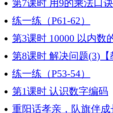
第7课时 用9的乘法口
练一练（P61-62）
第3课时 10000 以内
第8课时 解决问题(3)
练一练（P53-54）
第1课时 认识数字编码
重阳话孝亲，队旗伴成