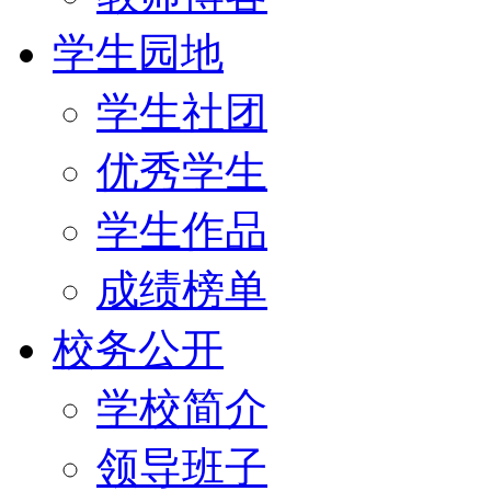
学生园地
学生社团
优秀学生
学生作品
成绩榜单
校务公开
学校简介
领导班子