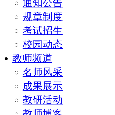
通知公告
规章制度
考试招生
校园动态
教师频道
名师风采
成果展示
教研活动
教师博客