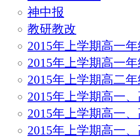
神中报
教研教改
2015年上学期高一
2015年上学期高一
2015年上学期高二
2015年上学期高一
2015年上学期高一
2015年上学期高一