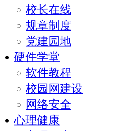
校长在线
规章制度
党建园地
硬件学堂
软件教程
校园网建设
网络安全
心理健康