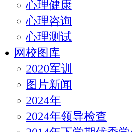
心理健康
心理咨询
心理测试
网校图库
2020军训
图片新闻
2024年
2024年领导检查