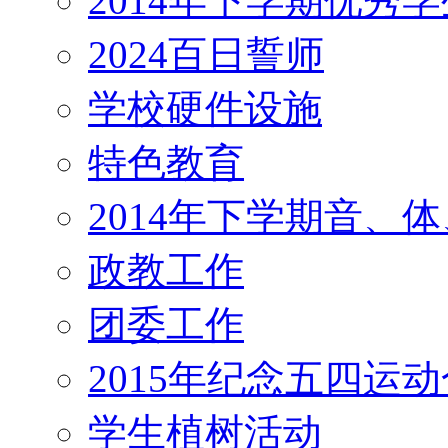
2014年下学期优秀
2024百日誓师
学校硬件设施
特色教育
2014年下学期音、
政教工作
团委工作
2015年纪念五四运
学生植树活动