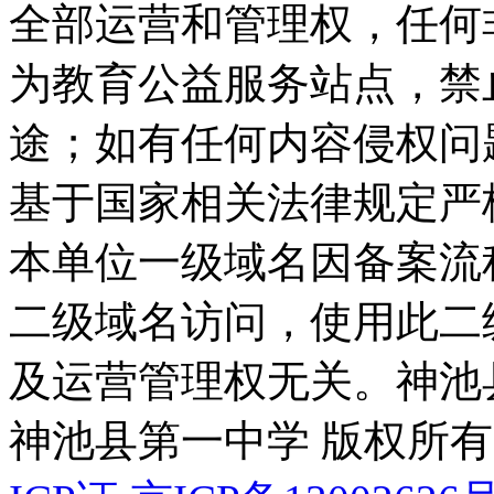
全部运营和管理权，任何
为教育公益服务站点，禁
途；如有任何内容侵权问
基于国家相关法律规定严
本单位一级域名因备案流
二级域名访问，使用此二
及运营管理权无关。
神池
神池县第一中学 版权所有