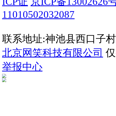
ICP证
京ICP备13002626号
11010502032087
联系地址:神池县西口子村
北京网笑科技有限公司
仅
举报中心