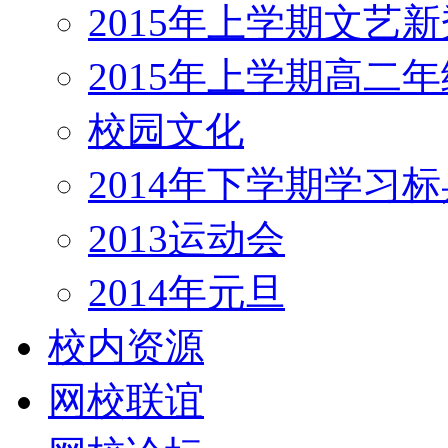
2015年上学期文艺新
2015年上学期高二
校园文化
2014年下学期学习标
2013运动会
2014年元旦
校内资源
网校联谊