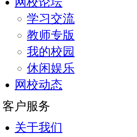
网校论坛
学习交流
教师专版
我的校园
休闲娱乐
网校动态
客户服务
关于我们