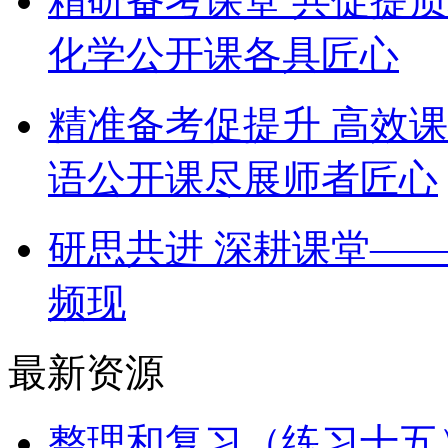
精研备考课堂 共促提
化学公开课各具匠心
精准备考促提升 高效
语公开课尽展师者匠心
研思共进 深耕课堂—
频现
最新资源
整理和复习（练习十五）