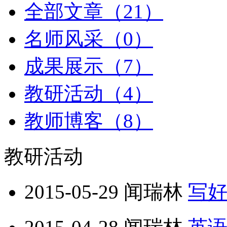
全部文章（21）
名师风采（0）
成果展示（7）
教研活动（4）
教师博客（8）
教研活动
2015-05-29
闻瑞林
写