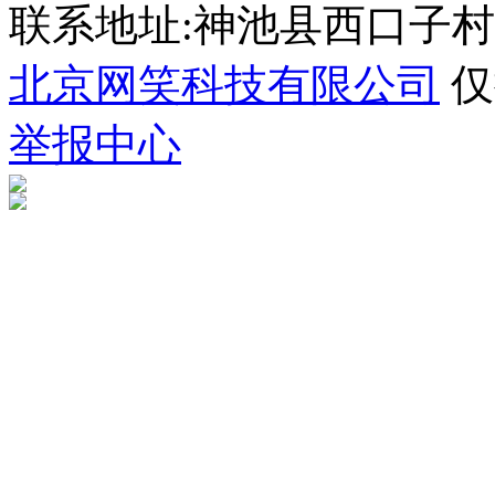
联系地址:神池县西口子村
北京网笑科技有限公司
仅
举报中心