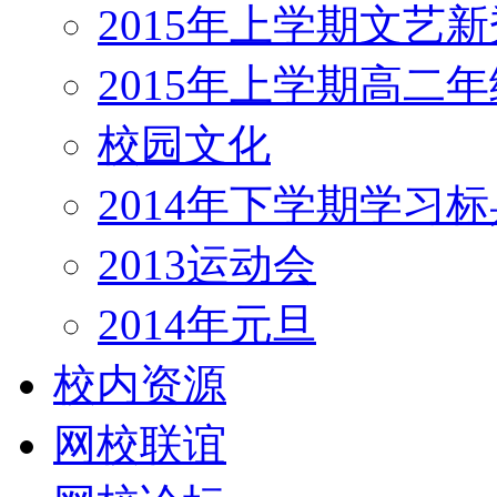
2015年上学期文艺新
2015年上学期高二
校园文化
2014年下学期学习标
2013运动会
2014年元旦
校内资源
网校联谊