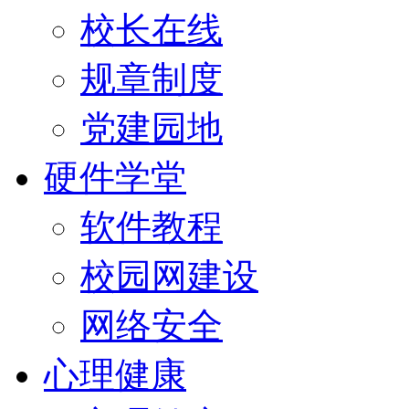
校长在线
规章制度
党建园地
硬件学堂
软件教程
校园网建设
网络安全
心理健康