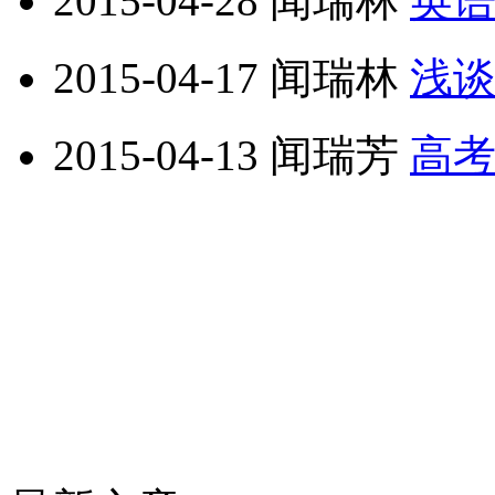
2015-04-28
闻瑞林
英
2015-04-17
闻瑞林
浅
2015-04-13
闻瑞芳
高