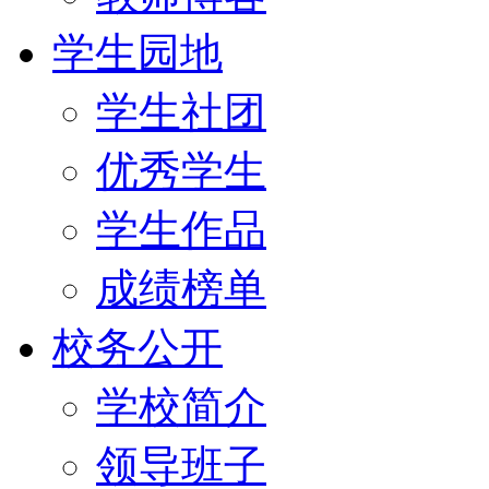
学生园地
学生社团
优秀学生
学生作品
成绩榜单
校务公开
学校简介
领导班子