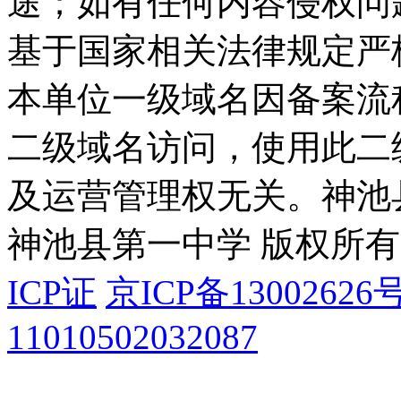
途；如有任何内容侵权问
基于国家相关法律规定严
本单位一级域名因备案流
二级域名访问，使用此二
及运营管理权无关。
神池
神池县第一中学 版权所有
ICP证
京ICP备13002626号
11010502032087