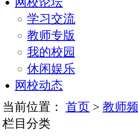
网校论坛
学习交流
教师专版
我的校园
休闲娱乐
网校动态
当前位置：
首页
>
教师
栏目分类