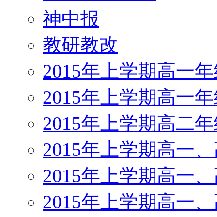
神中报
教研教改
2015年上学期高一
2015年上学期高一
2015年上学期高二
2015年上学期高一
2015年上学期高一
2015年上学期高一