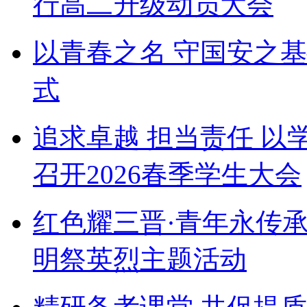
行高二升级动员大会
以青春之名 守国安之
式
追求卓越 担当责任 以
召开2026春季学生大会
红色耀三晋·青年永传
明祭英烈主题活动