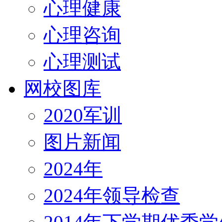
心理健康
心理咨询
心理测试
网校图库
2020军训
图片新闻
2024年
2024年领导检查