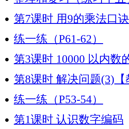
第7课时 用9的乘法口
练一练（P61-62）
第3课时 10000 以内
第8课时 解决问题(3)
练一练（P53-54）
第1课时 认识数字编码