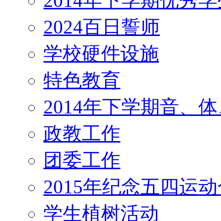
2014年下学期优秀
2024百日誓师
学校硬件设施
特色教育
2014年下学期音、
政教工作
团委工作
2015年纪念五四运
学生植树活动