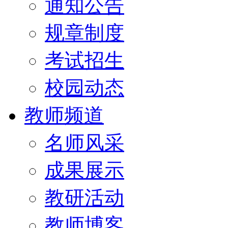
通知公告
规章制度
考试招生
校园动态
教师频道
名师风采
成果展示
教研活动
教师博客