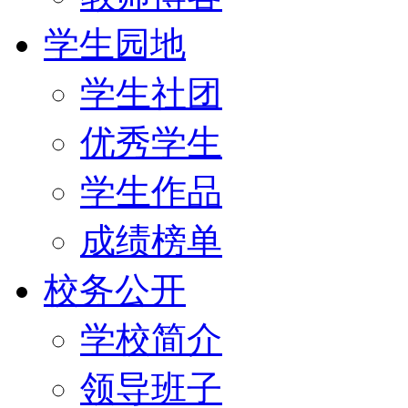
学生园地
学生社团
优秀学生
学生作品
成绩榜单
校务公开
学校简介
领导班子