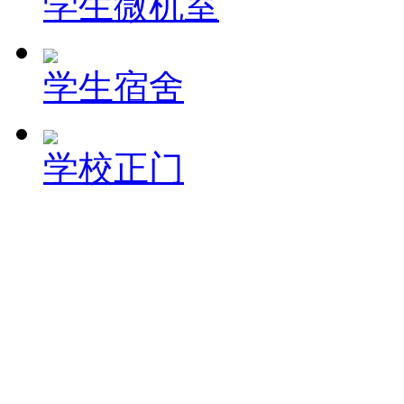
学生微机室
学生宿舍
学校正门