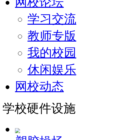
网校论坛
学习交流
教师专版
我的校园
休闲娱乐
网校动态
学校硬件设施