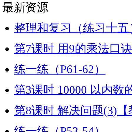
最新资源
整理和复习（练习十五）
第7课时 用9的乘法口
练一练（P61-62）
第3课时 10000 以内
第8课时 解决问题(3)
练一练（P53-54）