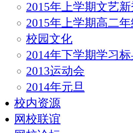
2015年上学期文艺新
2015年上学期高二
校园文化
2014年下学期学习标
2013运动会
2014年元旦
校内资源
网校联谊