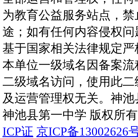
为教育公益服务站点，禁
途；如有任何内容侵权问
基于国家相关法律规定严
本单位一级域名因备案流
二级域名访问，使用此二
及运营管理权无关。
神池
神池县第一中学 版权所有
ICP证
京ICP备13002626号