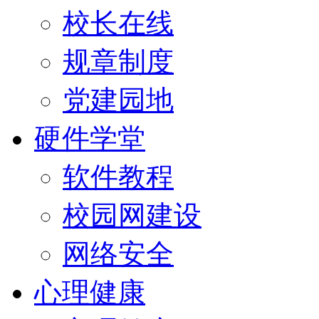
校长在线
规章制度
党建园地
硬件学堂
软件教程
校园网建设
网络安全
心理健康