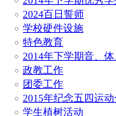
2014年下学期优秀
2024百日誓师
学校硬件设施
特色教育
2014年下学期音、
政教工作
团委工作
2015年纪念五四运
学生植树活动