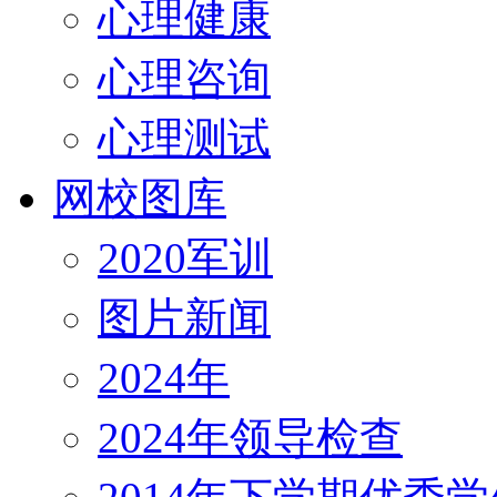
心理健康
心理咨询
心理测试
网校图库
2020军训
图片新闻
2024年
2024年领导检查