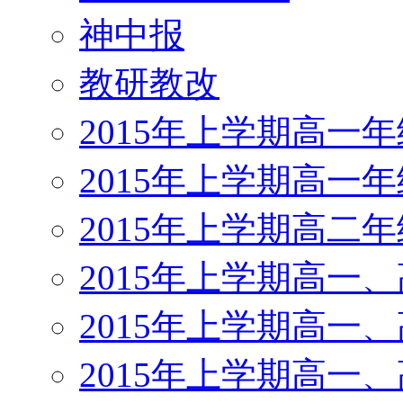
神中报
教研教改
2015年上学期高一
2015年上学期高一
2015年上学期高二
2015年上学期高一
2015年上学期高一
2015年上学期高一