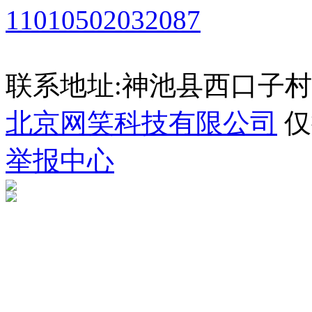
11010502032087
联系地址:神池县西口子村
北京网笑科技有限公司
仅
举报中心