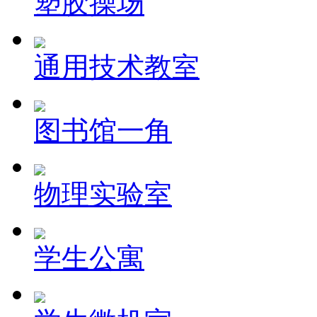
塑胶操场
通用技术教室
图书馆一角
物理实验室
学生公寓