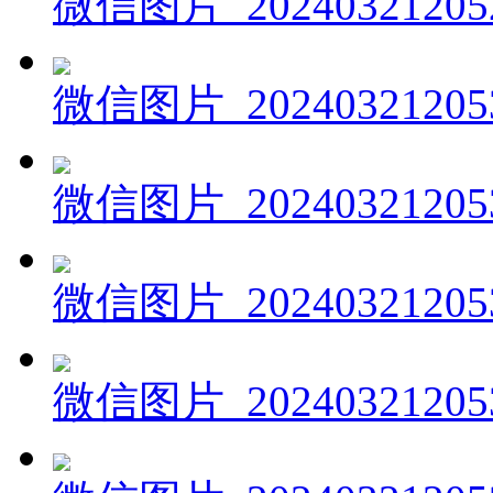
微信图片_20240321205
微信图片_20240321205
微信图片_20240321205
微信图片_20240321205
微信图片_20240321205