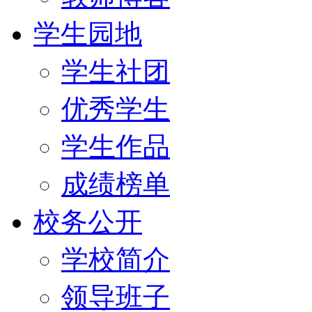
学生园地
学生社团
优秀学生
学生作品
成绩榜单
校务公开
学校简介
领导班子