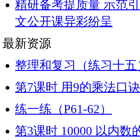
精研备考提质量 示范
文公开课异彩纷呈
最新资源
整理和复习（练习十五）
第7课时 用9的乘法口
练一练（P61-62）
第3课时 10000 以内