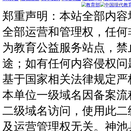
郑重声明：本站全部内容
全部运营和管理权，任何
为教育公益服务站点，禁
途；如有任何内容侵权问
基于国家相关法律规定严
本单位一级域名因备案流
二级域名访问，使用此二
及运营管理权无关。
神池