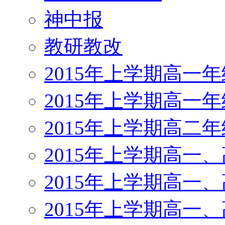
神中报
教研教改
2015年上学期高一
2015年上学期高一
2015年上学期高二
2015年上学期高一
2015年上学期高一
2015年上学期高一