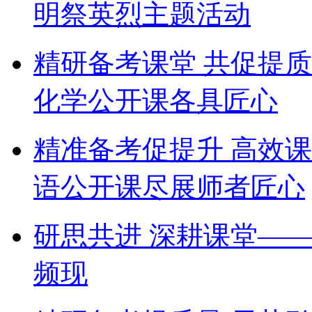
明祭英烈主题活动
精研备考课堂 共促提
化学公开课各具匠心
精准备考促提升 高效
语公开课尽展师者匠心
研思共进 深耕课堂—
频现