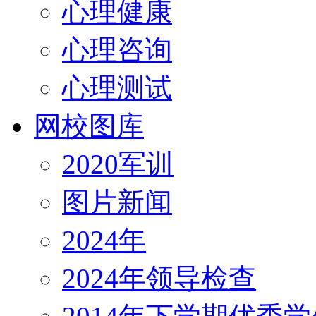
心理健康
心理咨询
心理测试
网校图库
2020军训
图片新闻
2024年
2024年领导检查