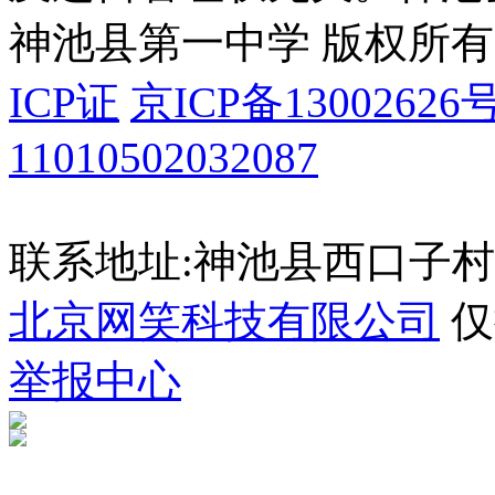
神池县第一中学 版权所有
ICP证
京ICP备13002626号
11010502032087
联系地址:神池县西口子村
北京网笑科技有限公司
仅
举报中心