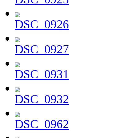
DSC_0926
DSC_0927
DSC_0931
DSC_0932
DSC_0962