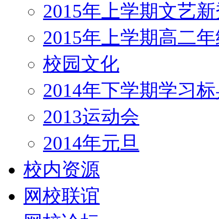
2015年上学期文艺新
2015年上学期高二
校园文化
2014年下学期学习标
2013运动会
2014年元旦
校内资源
网校联谊