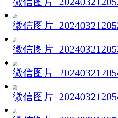
微信图片_20240321205
微信图片_20240321205
微信图片_20240321205
微信图片_20240321205
微信图片_20240321205