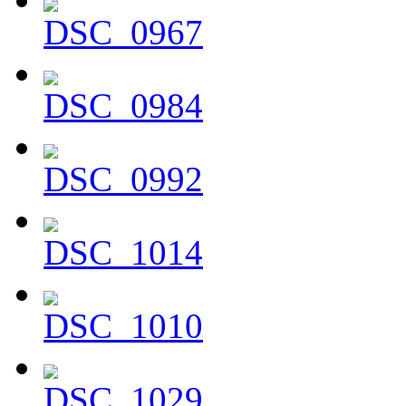
DSC_0967
DSC_0984
DSC_0992
DSC_1014
DSC_1010
DSC_1029