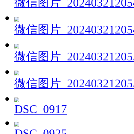
微信图片_20240321205
微信图片_20240321205
微信图片_20240321205
微信图片_20240321205
DSC_0917
DSC_0925