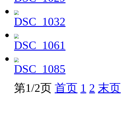
DSC_1032
DSC_1061
DSC_1085
第1/2页
首页
1
2
末页