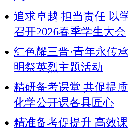
追求卓越 担当责任 以
召开2026春季学生大会
红色耀三晋·青年永传
明祭英烈主题活动
精研备考课堂 共促提
化学公开课各具匠心
精准备考促提升 高效