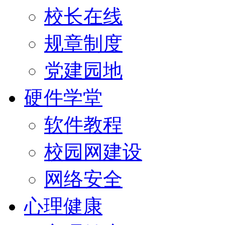
校长在线
规章制度
党建园地
硬件学堂
软件教程
校园网建设
网络安全
心理健康