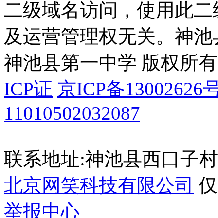
二级域名访问，使用此二
及运营管理权无关。
神池
神池县第一中学 版权所有
ICP证
京ICP备13002626号
11010502032087
联系地址:神池县西口子村
北京网笑科技有限公司
仅
举报中心