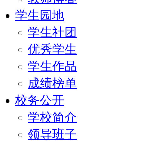
学生园地
学生社团
优秀学生
学生作品
成绩榜单
校务公开
学校简介
领导班子