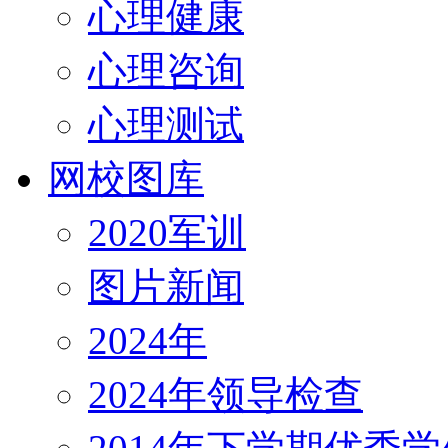
心理健康
心理咨询
心理测试
网校图库
2020军训
图片新闻
2024年
2024年领导检查