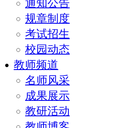
通知公告
规章制度
考试招生
校园动态
教师频道
名师风采
成果展示
教研活动
教师博客