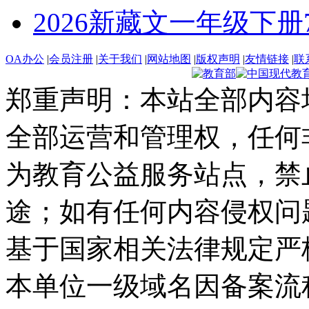
2026新藏文一年级下册7 -1
OA办公
|
会员注册
|
关于我们
|
网站地图
|
版权声明
|
友情链接
|
联
郑重声明：本站全部内容
全部运营和管理权，任何
为教育公益服务站点，禁
途；如有任何内容侵权问
基于国家相关法律规定严
本单位一级域名因备案流