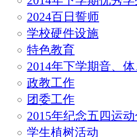
2014年下学期优秀
2024百日誓师
学校硬件设施
特色教育
2014年下学期音、
政教工作
团委工作
2015年纪念五四运
学生植树活动