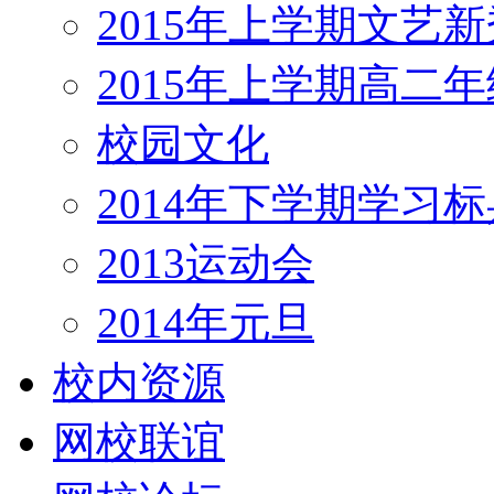
2015年上学期文艺新
2015年上学期高二
校园文化
2014年下学期学习标
2013运动会
2014年元旦
校内资源
网校联谊