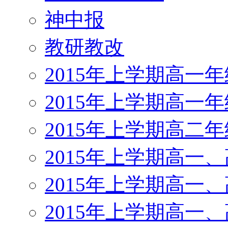
神中报
教研教改
2015年上学期高一
2015年上学期高一
2015年上学期高二
2015年上学期高一
2015年上学期高一
2015年上学期高一