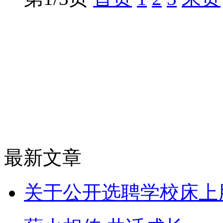
最新文章
关于公开选聘学校床上