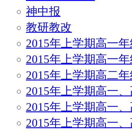
神中报
教研教改
2015年上学期高一
2015年上学期高一
2015年上学期高二
2015年上学期高一
2015年上学期高一
2015年上学期高一