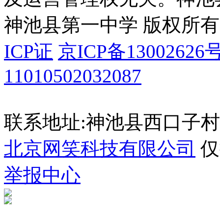
神池县第一中学 版权所有
ICP证
京ICP备13002626号
11010502032087
联系地址:神池县西口子村
北京网笑科技有限公司
仅
举报中心