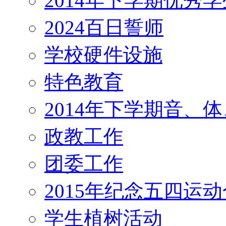
2014年下学期优秀
2024百日誓师
学校硬件设施
特色教育
2014年下学期音、
政教工作
团委工作
2015年纪念五四运
学生植树活动