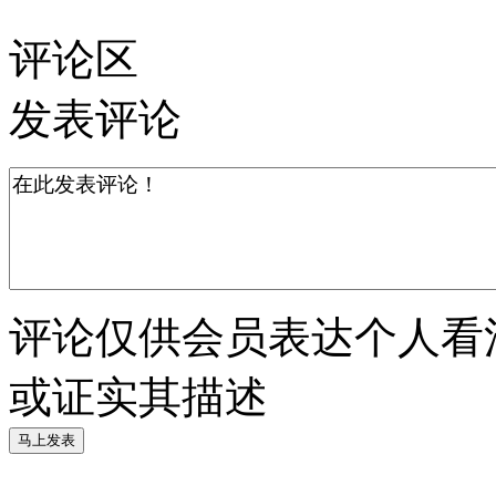
评论区
发表评论
评论仅供会员表达个人看
或证实其描述