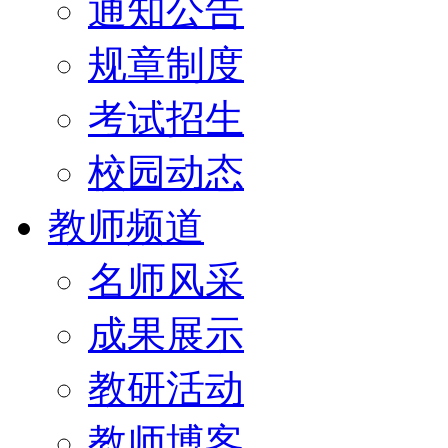
通知公告
规章制度
考试招生
校园动态
教师频道
名师风采
成果展示
教研活动
教师博客