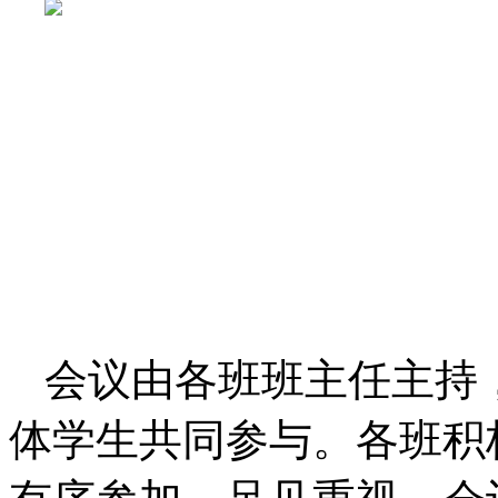
会议由各班班主任主持
体学生共同参与。各班积