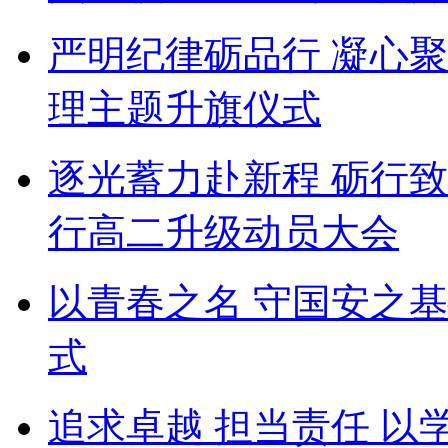
严明纪律砺品行 凝心
理主题升旗仪式
逐光蓄力赴新程 砺行
行高二升级动员大会
以青春之名 守国安之
式
追求卓越 担当责任 以