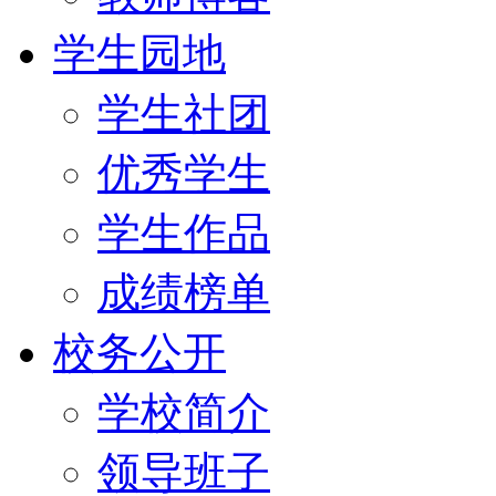
学生园地
学生社团
优秀学生
学生作品
成绩榜单
校务公开
学校简介
领导班子