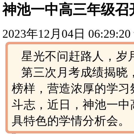
神池一中高三年级召
2023年12月04日 06:29:20
星光不问赶路人，岁
第三次月考成绩揭晓
榜样，营造浓厚的学习
斗志，近日，神池一中
具特色的学情分析会。