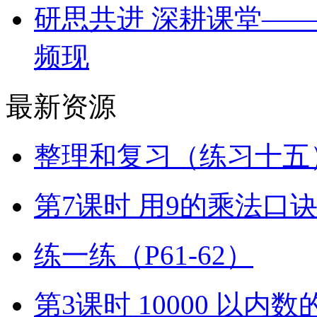
研思共进 深耕课堂—
频现
最新资源
整理和复习（练习十五）
第7课时 用9的乘法口
练一练（P61-62）
第3课时 10000 以内