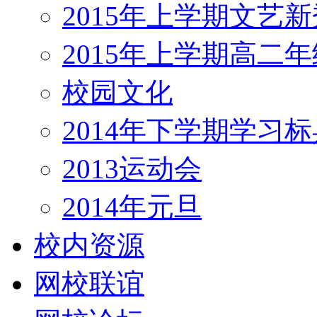
2015年上学期文艺新
2015年上学期高二
校园文化
2014年下学期学习标
2013运动会
2014年元旦
校内资源
网校联谊