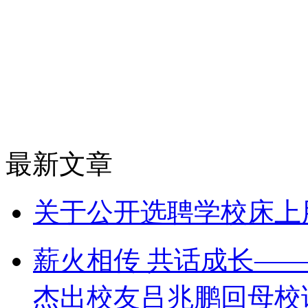
最新文章
关于公开选聘学校床上
薪火相传 共话成长——
杰出校友吕兆鹏回母校