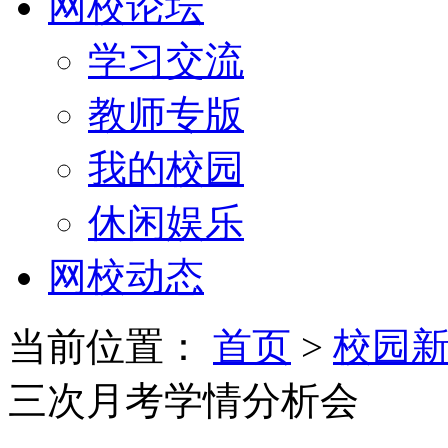
网校论坛
学习交流
教师专版
我的校园
休闲娱乐
网校动态
当前位置：
首页
>
校园
三次月考学情分析会