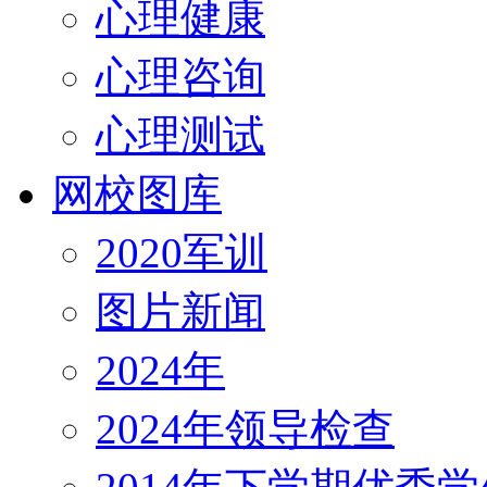
心理健康
心理咨询
心理测试
网校图库
2020军训
图片新闻
2024年
2024年领导检查