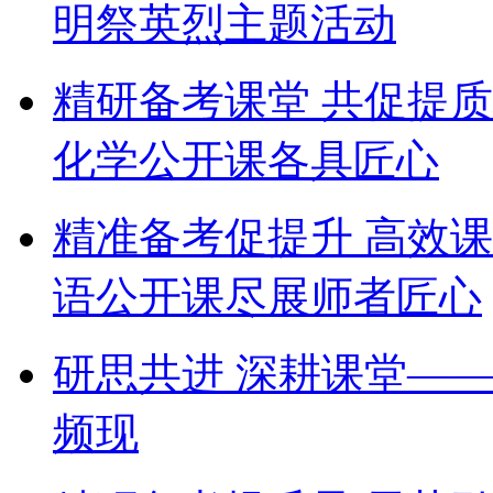
明祭英烈主题活动
精研备考课堂 共促提
化学公开课各具匠心
精准备考促提升 高效
语公开课尽展师者匠心
研思共进 深耕课堂—
频现