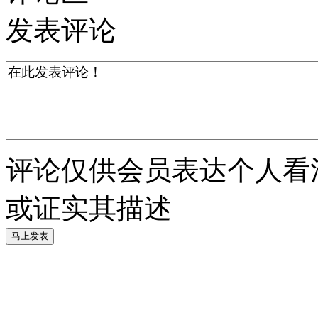
发表评论
评论仅供会员表达个人看
或证实其描述