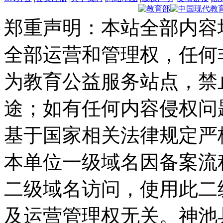
郑重声明：本站全部内容
全部运营和管理权，任何
为教育公益服务站点，禁
途；如有任何内容侵权问
基于国家相关法律规定严
本单位一级域名因备案流
二级域名访问，使用此二
及运营管理权无关。
神池