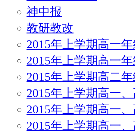
神中报
教研教改
2015年上学期高一
2015年上学期高一
2015年上学期高二
2015年上学期高一
2015年上学期高一
2015年上学期高一