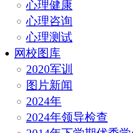
心理健康
心理咨询
心理测试
网校图库
2020军训
图片新闻
2024年
2024年领导检查