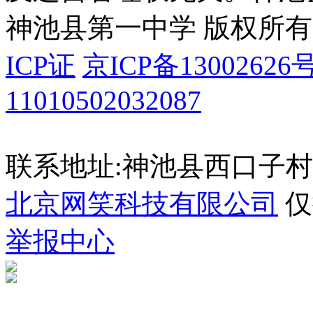
神池县第一中学 版权所有
ICP证
京ICP备13002626号
11010502032087
联系地址:神池县西口子村
北京网笑科技有限公司
仅
举报中心