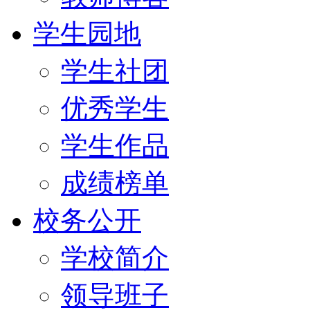
学生园地
学生社团
优秀学生
学生作品
成绩榜单
校务公开
学校简介
领导班子