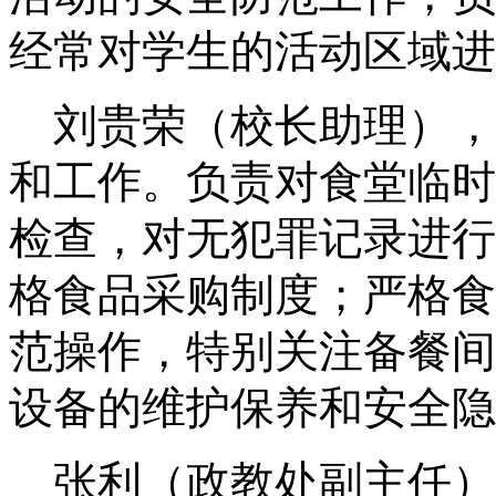
经常对学生的活动区域进
刘贵荣
（
校长助理
）
，
和工作。
负责
对食堂临时
检查，对无犯罪记录进行
格食品采购制度
；
严格食
范操作
，特别关注备餐间
设备的维护保养和安全隐
张利（政教处副主任）