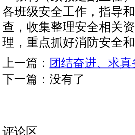
各班级安全工作，指导和
查，收集整理安全相关资
理，重点抓好消防安全和
上一篇：
团结奋进、求真
下一篇：
没有了
评论区