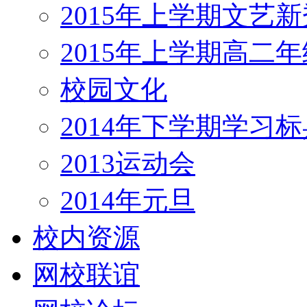
2015年上学期文艺新
2015年上学期高二
校园文化
2014年下学期学习标
2013运动会
2014年元旦
校内资源
网校联谊