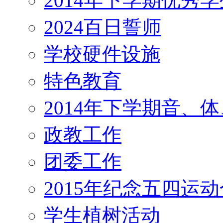
2014年下学期优秀
2024百日誓师
学校硬件设施
特色教育
2014年下学期音、
政教工作
团委工作
2015年纪念五四运
学生植树活动