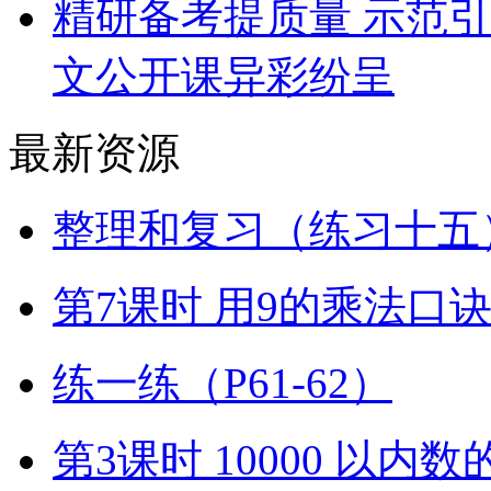
精研备考提质量 示范
文公开课异彩纷呈
最新资源
整理和复习（练习十五）
第7课时 用9的乘法口
练一练（P61-62）
第3课时 10000 以内