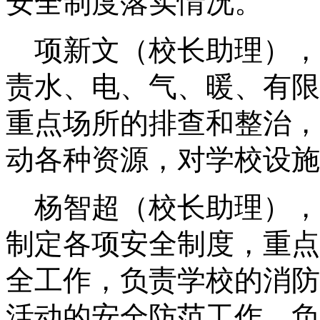
安全制度落实情况。
项新文
（
校长助理
）
，
责水、电、气、暖、有限
重点场所的排查和整治
，
动各种资源，对学校设施
杨智超
（
校长助理
）
，
制定各项安全制度，
重点
全工作，负责学校的消防
活动的安全防范工作，负