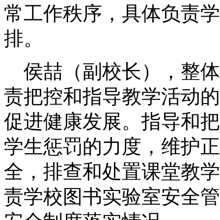
常
工作
秩序，具体负责学
排。
侯喆
（
副校长
）
，整体
责把控和指导教学活动的
促进健康发展。指导和把
学生惩罚的力度，维护正
全
，
排查和处置课堂教学
责学校
图书
实验室安全管