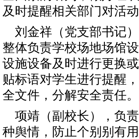
及时提醒相关部门对活动
刘金祥
（
党支部书记
）
整体负责学校场地场馆设
设施设备及时进行更换或
贴标语对学生进行提醒
，
全文件，分解安全责任。
项靖
（
副校长
）
，负责
种舆情，防止个别别有用